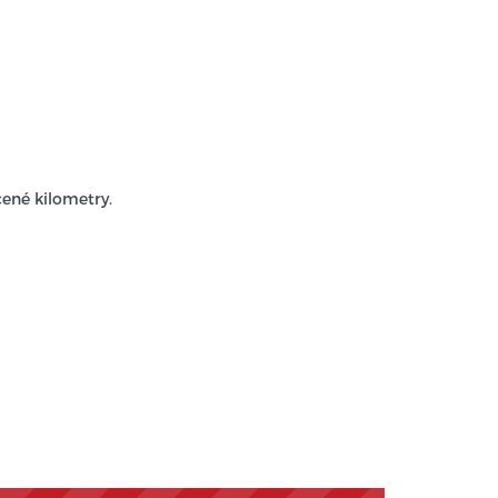
ené kilometry.