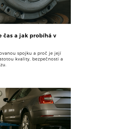
 čas a jak probíhá v
ovanou spojku a proč je její
stotou kvality, bezpečnosti a
zu.