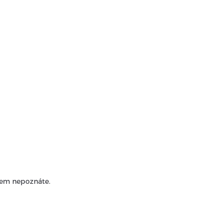
dem nepoznáte.