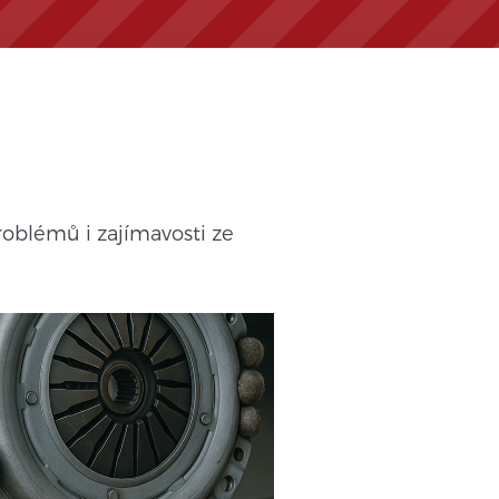
roblémů i zajímavosti ze