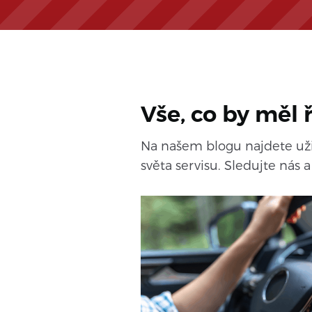
Vše, co by měl 
Na našem blogu najdete užit
světa servisu. Sledujte nás 