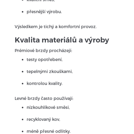
přesnější výrobu.
Výsledkem je tichý a komfortní provoz.
Kvalita materiálů a výroby
Prémiové brzdy procházejí:
testy opotřebení,
tepelnými zkouškami,
kontrolou kvality.
Levné brzdy často používají:
nízkouhlíkové směsi,
recyklovaný kov,
méně přesné odlitky.