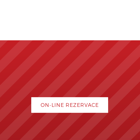
ON-LINE REZERVACE