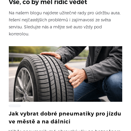
Vše, co by měl řidič vědět
Na našem blogu najdete užitečné rady pro údržbu auta,
řešení nejčastějších problémů i zajímavosti ze světa
servisu. Sledujte nás a mějte své auto vždy pod
kontrolou.
Jak vybrat dobré pneumatiky pro jízdu
ve městě a na dálnici