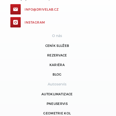
INFO@DRIVELAB.CZ
INSTAGRAM
O nás
CENÍK SLUŽEB
REZERVACE
KARIÉRA
BLOG
Autoservis
AUTOKLIMATIZACE
PNEUSERVIS
GEOMETRIE KOL