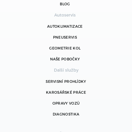
BLOG
Autoservis
AUTOKLIMATIZACE
PNEUSERVIS
GEOMETRIE KOL
NAŠE POBOČKY
Další služby
SERVISNÍ PROHLÍDKY
KAROSÁŘSKÉ PRÁCE
OPRAVY VOZŮ
DIAGNOSTIKA