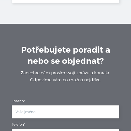
Potřebujete poradit a
nebo se objednat?
Zanechte nám prosím svoji zprávu a kontakt.
Odpovíme Vám co možná nejdříve.
Jméno*
Telefon*