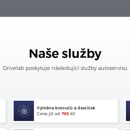
Naše služby
Drivelab poskytuje následující služby autoservisu
Výměna kotoučů a destiček
Cena jíž od
795
Kč