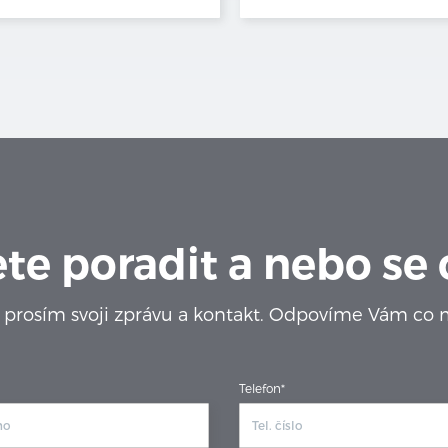
te poradit a nebo se
prosím svoji zprávu a kontakt. Odpovíme Vám co m
Telefon*