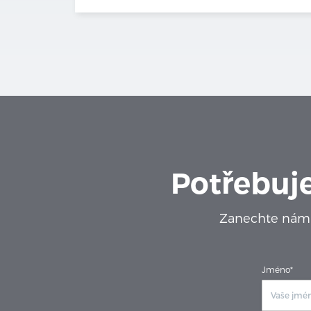
Potřebuje
Zanechte nám 
Jméno*