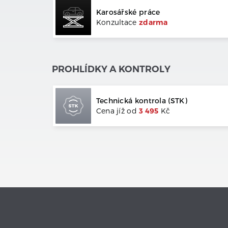
Karosářské práce
Konzultace
zdarma
PROHLÍDKY A KONTROLY
Technická kontrola (STK)
Cena jíž od
3 495
Kč