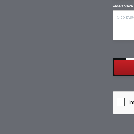
Vaše zpráva