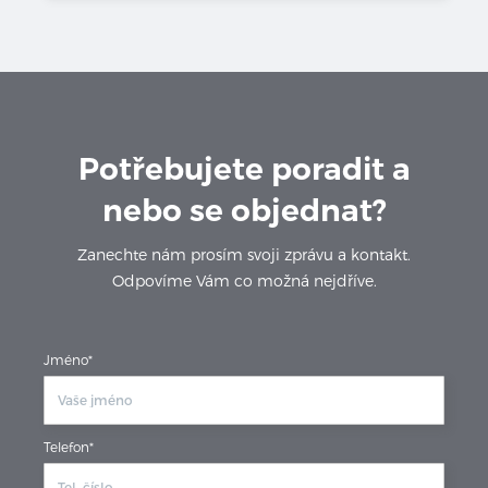
Potřebujete poradit a
nebo se objednat?
Zanechte nám prosím svoji zprávu a kontakt.
Odpovíme Vám co možná nejdříve.
Jméno*
Telefon*