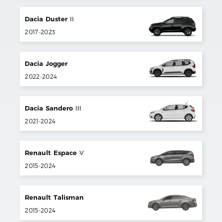
Dacia
Duster
II
2017
-
2023
Dacia
Jogger
2022
-
2024
Dacia
Sandero
III
2021
-
2024
Renault
Espace
V
2015
-
2024
Renault
Talisman
2015
-
2024