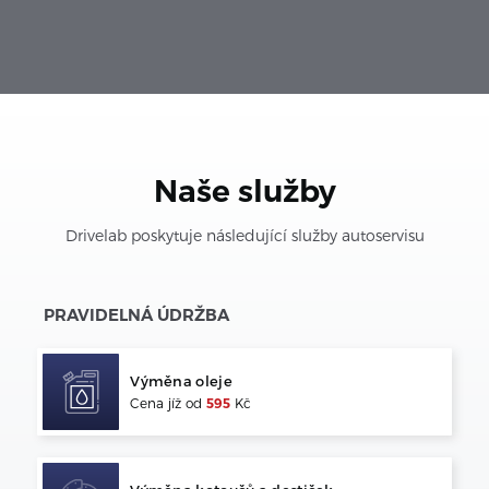
Naše služby
Drivelab poskytuje následující služby autoservisu
PRAVIDELNÁ ÚDRŽBA
Výměna oleje
Cena jíž od
595
Kč