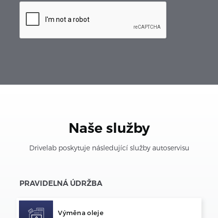
Naše služby
Drivelab poskytuje následující služby autoservisu
PRAVIDELNÁ ÚDRŽBA
Výměna oleje