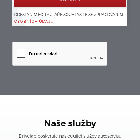
ODESLÁNÍM FORMULÁŘE SOUHLASÍTE SE ZPRACOVÁNÍM 
OSOBNÍCH ÚDAJŮ
Naše služby
Drivelab poskytuje následující služby autoservisu