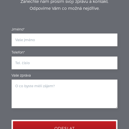
Zanechte nám prosím svoji zprávu a kontakt.
Odpovíme Vám co možná nejdříve.
Jméno*
Telefon*
Vaše zpráva