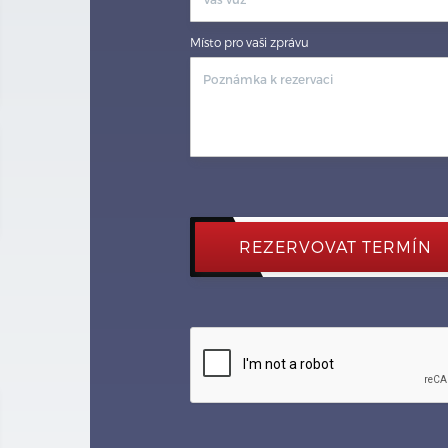
Místo pro vaši zprávu