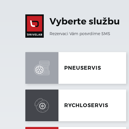
Vyberte službu
Rezervaci Vám potvrdíme SMS
PNEUSERVIS
RYCHLOSERVIS