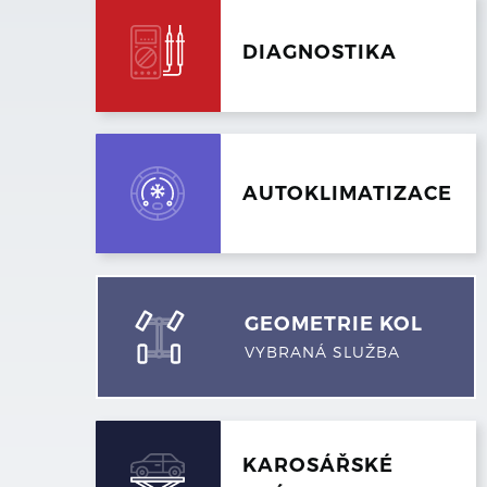
DIAGNOSTIKA
AUTOKLIMATIZACE
GEOMETRIE KOL
VYBRANÁ SLUŽBA
KAROSÁŘSKÉ