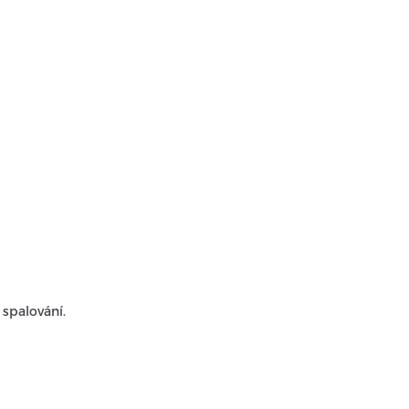
 spalování.