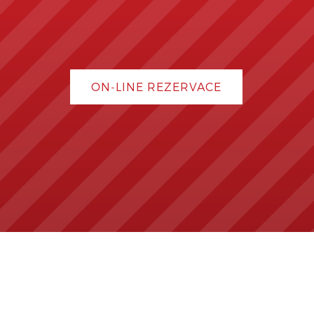
ON-LINE REZERVACE