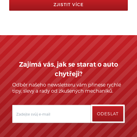
ZJISTIT VÍCE
Zajímá vás, jak se starat o auto
chytřeji?
Odběr našeho newsletteru vám přinese rychlé
tipy, slevy a rady od zkušených mechaniků.