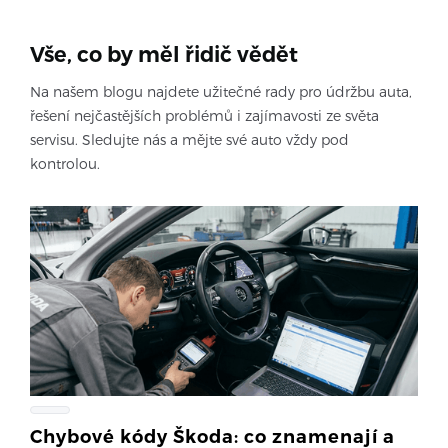
Vše, co by měl řidič vědět
Na našem blogu najdete užitečné rady pro údržbu auta,
řešení nejčastějších problémů i zajímavosti ze světa
servisu. Sledujte nás a mějte své auto vždy pod
kontrolou.
Chybové kódy Škoda: co znamenají a