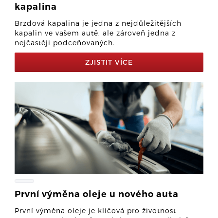
kapalina
Brzdová kapalina je jedna z nejdůležitějších
kapalin ve vašem autě, ale zároveň jedna z
nejčastěji podceňovaných.
ZJISTIT VÍCE
První výměna oleje u nového auta
První výměna oleje je klíčová pro životnost