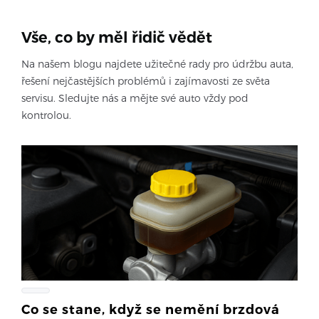
Vše, co by měl řidič vědět
Na našem blogu najdete užitečné rady pro údržbu auta,
řešení nejčastějších problémů i zajímavosti ze světa
servisu. Sledujte nás a mějte své auto vždy pod
kontrolou.
Co se stane, když se nemění brzdová