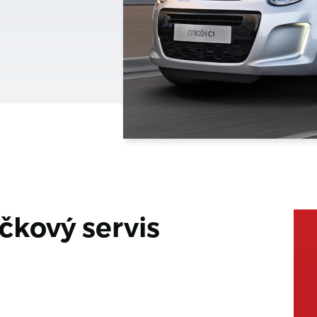
čkový servis 