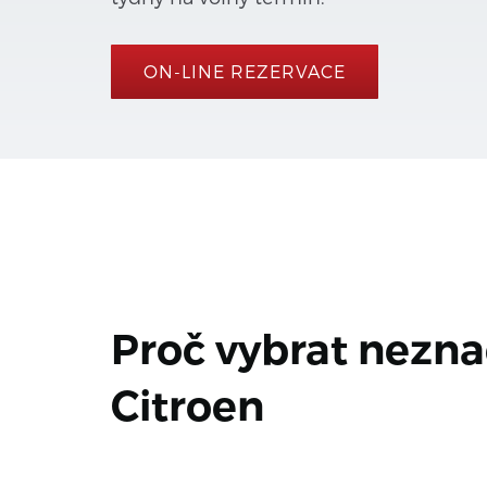
ON-LINE REZERVACE
Proč vybrat nezna
Citroen