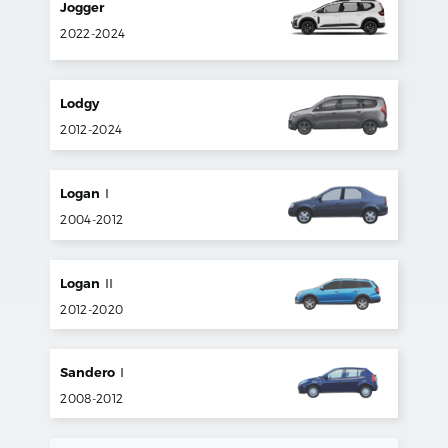
Jogger
2022
-
2024
Lodgy
2012
-
2024
Logan
I
2004
-
2012
Logan
II
2012
-
2020
Sandero
I
2008
-
2012