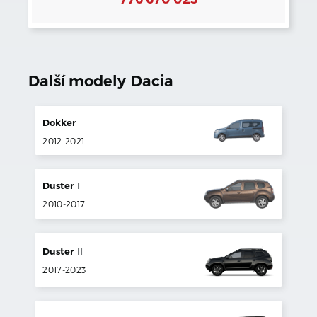
Další modely
Dacia
Dokker
2012
-
2021
Duster
I
2010
-
2017
Duster
II
2017
-
2023