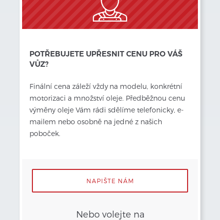
POTŘEBUJETE UPŘESNIT CENU PRO VÁŠ
VŮZ?
Finální cena záleží vždy
na modelu, konkrétní 
motorizaci a množství oleje. Předběžnou cenu 
výměny oleje Vám rádi sdělíme telefonicky, e-
mailem nebo osobně na jedné z našich 
poboček.
NAPIŠTE NÁM
Nebo volejte na