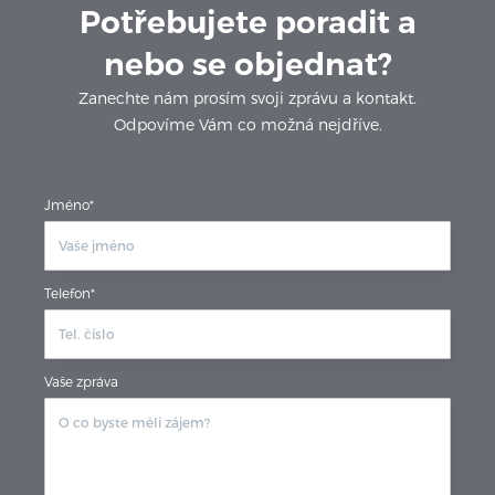
Potřebujete poradit a
nebo se objednat?
Zanechte nám prosím svoji zprávu a kontakt.
Odpovíme Vám co možná nejdříve.
Jméno*
Telefon*
Vaše zpráva