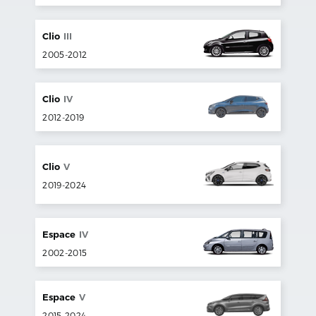
Clio
III
2005
-
2012
Clio
IV
2012
-
2019
Clio
V
2019
-
2024
Espace
IV
2002
-
2015
Espace
V
2015
-
2024