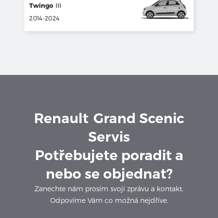
Twingo
III
2014
-
2024
Renault
Grand Scenic
Servis
Potřebujete poradit a
nebo se objednat?
Zanechte nám prosím svoji zprávu a kontakt.
Odpovíme Vám co možná nejdříve.