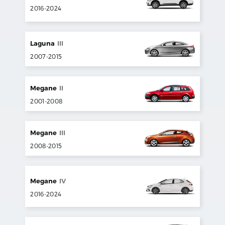
2016
-
2024
Laguna
III
2007
-
2015
Megane
II
2001
-
2008
Megane
III
2008
-
2015
Megane
IV
2016
-
2024