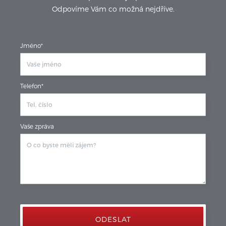
Odpovíme Vám co možná nejdříve.
Jméno*
Telefon*
Vaše zpráva