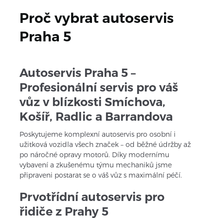
Proč vybrat autoservis 
Praha 5
Autoservis Praha 5 – 
Profesionální servis pro váš 
vůz v blízkosti Smíchova, 
Košíř, Radlic a Barrandova
Poskytujeme komplexní autoservis pro osobní i 
užitková vozidla všech značek – od běžné údržby až 
po náročné opravy motorů. Díky modernímu 
vybavení a zkušenému týmu mechaniků jsme 
připraveni postarat se o váš vůz s maximální péčí.
Prvotřídní autoservis pro 
řidiče z Prahy 5