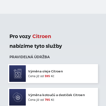
Pro vozy
Citroen
nabízíme tyto služby
PRAVIDELNÁ ÚDRŽBA
Výměna oleje
Citroen
Cena jíž od
595
Kč
Výměna kotoučů a destiček
Citroen
Cena jíž od
795
Kč