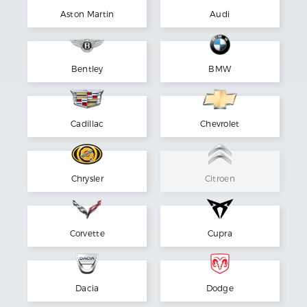
Aston Martin
Audi
Bentley
BMW
Cadillac
Chevrolet
Chrysler
Citroen
Corvette
Cupra
Dacia
Dodge