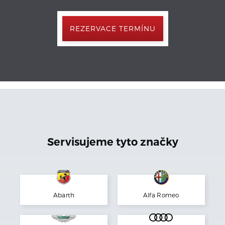
REZERVACE TERMÍNU
Servisujeme tyto značky
Abarth
Alfa Romeo