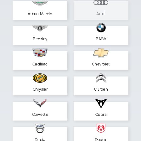
Aston Martin
Audi
Bentley
BMW
Cadillac
Chevrolet
Chrysler
Citroen
Corvette
Cupra
Dacia
Dodge