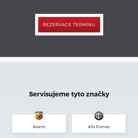
REZERVACE TERMÍNU
Servisujeme tyto značky
Abarth
Alfa Romeo