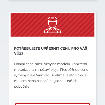
POTŘEBUJETE UPŘESNIT CENU PRO VÁŠ
VŮZ?
Finální cena záleží vždy
na modelu, konkrétní 
motorizaci a množství oleje. Předběžnou cenu 
výměny oleje Vám rádi sdělíme telefonicky, e-
mailem nebo osobně na jedné z našich 
poboček.