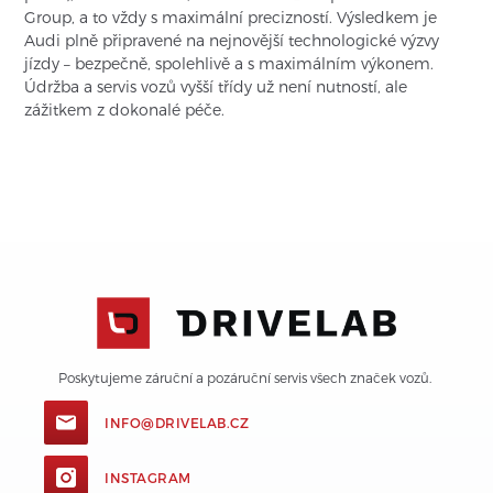
Group, a to vždy s maximální precizností. Výsledkem je
Audi plně připravené na nejnovější technologické výzvy
jízdy – bezpečně, spolehlivě a s maximálním výkonem.
Údržba a servis vozů vyšší třídy už není nutností, ale
zážitkem z dokonalé péče.
Poskytujeme záruční a pozáruční servis všech značek vozů. 
INFO@DRIVELAB.CZ
INSTAGRAM