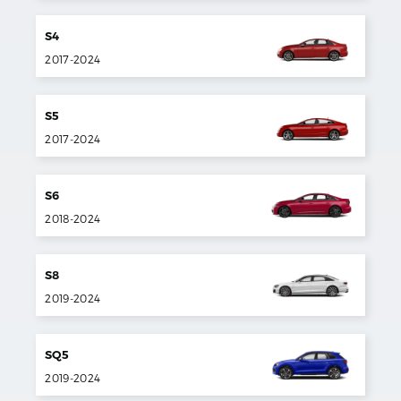
S4
2017
-
2024
S5
2017
-
2024
S6
2018
-
2024
S8
2019
-
2024
SQ5
2019
-
2024