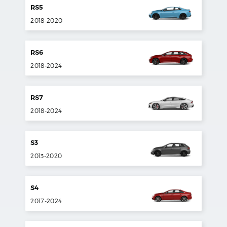
RS5
2018
-
2020
RS6
2018
-
2024
RS7
2018
-
2024
S3
2013
-
2020
S4
2017
-
2024