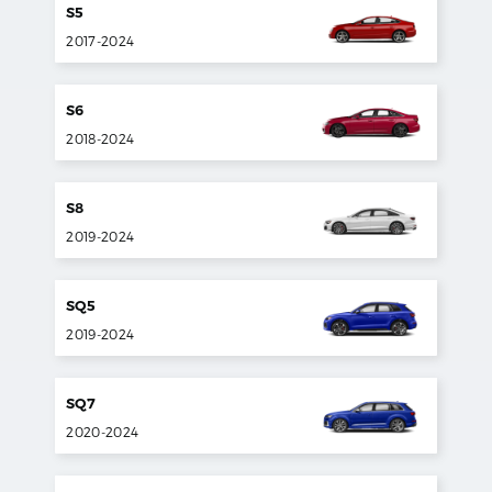
S5
2017
-
2024
S6
2018
-
2024
S8
2019
-
2024
SQ5
2019
-
2024
SQ7
2020
-
2024