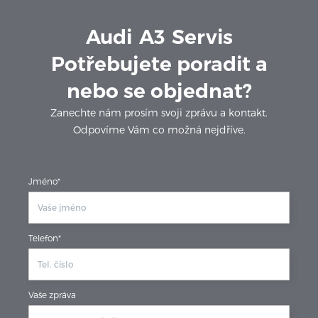
Audi
A3
Servis
Potřebujete poradit a
nebo se objednat?
Zanechte nám prosím svoji zprávu a kontakt.
Odpovíme Vám co možná nejdříve.
Jméno*
Telefon*
Vaše zpráva