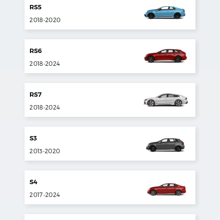
RS5
2018
-
2020
RS6
2018
-
2024
RS7
2018
-
2024
S3
2013
-
2020
S4
2017
-
2024