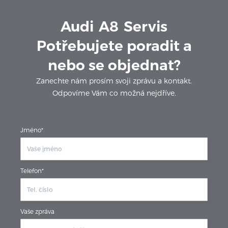
Audi
A8
Servis
Potřebujete poradit a
nebo se objednat?
Zanechte nám prosím svoji zprávu a kontakt.
Odpovíme Vám co možná nejdříve.
Jméno*
Telefon*
Vaše zpráva