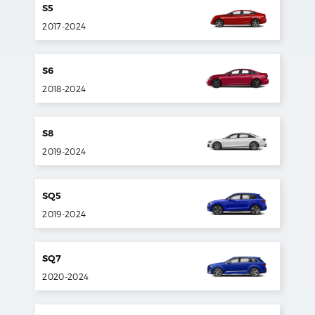
S5
2017
-
2024
S6
2018
-
2024
S8
2019
-
2024
SQ5
2019
-
2024
SQ7
2020
-
2024