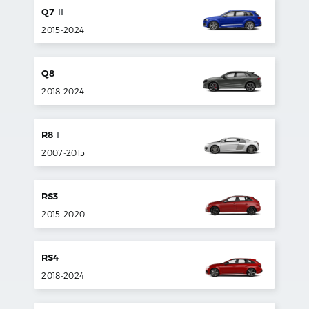
Q7
II
2015
-
2024
Q8
2018
-
2024
R8
I
2007
-
2015
RS3
2015
-
2020
RS4
2018
-
2024