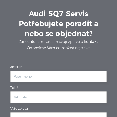
Audi
SQ7
Servis
Potřebujete poradit a
nebo se objednat?
Zanechte nám prosím svoji zprávu a kontakt.
Odpovíme Vám co možná nejdříve.
Jméno*
Telefon*
Vaše zpráva