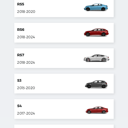
RS5
2018
-
2020
RS6
2018
-
2024
RS7
2018
-
2024
S3
2013
-
2020
S4
2017
-
2024