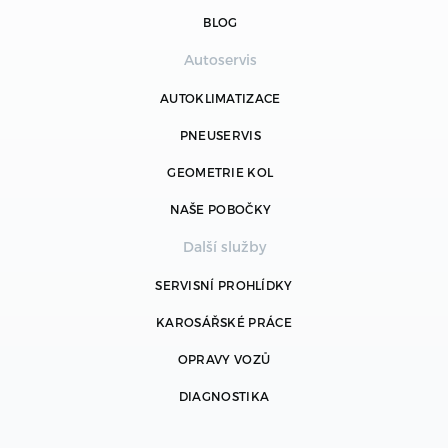
BLOG
Autoservis
AUTOKLIMATIZACE
PNEUSERVIS
GEOMETRIE KOL
NAŠE POBOČKY
Další služby
SERVISNÍ PROHLÍDKY
KAROSÁŘSKÉ PRÁCE
OPRAVY VOZŮ
DIAGNOSTIKA