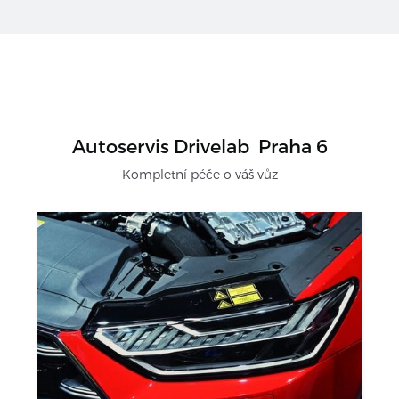
Autoservis Drivelab
Praha 6
Kompletní péče o váš vůz