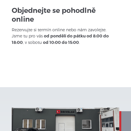
Objednejte se pohodlně 
online
Rezervujte si termín online nebo nám zavolejte. 
Jsme tu pro vás 
od pondělí do pátku od 8:00 do 
18:00
, v sobotu 
od 10:00 do 15:00
.